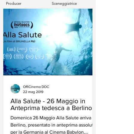
Producer
Sceneggiatrice
OffiCinema DOC
22 mag 2019
Alla Salute - 26 Maggio in
Anteprima tedesca a Berlino!
Domenica 26 Maggio Alla Salute arriva a
Berlino, presentato in anteprima assoluta
per la Germania al Cinema Babylon,