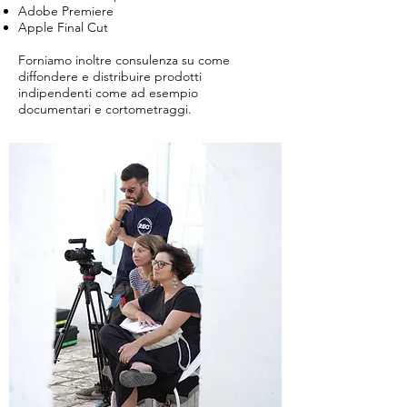
Adobe Premiere
Apple Final Cut
Forniamo inoltre consulenza su come
diffondere e distribuire prodotti
indipendenti come ad esempio
documentari e cortometraggi.