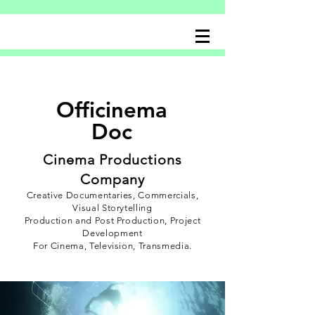
Officinema
Doc
Cinema Productions
Company
Creative Documentaries, Commercials,
Visual Storytelling
Production and Post Production, Project
Development
For Cinema, Television, Transmedia.