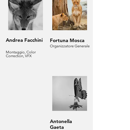
Andrea Facchini
Fortuna Mosca
Organizzatore Generale
Montaggio, Color
Correction, VFX
Antonella
Gaeta