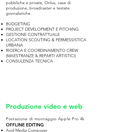
pubbliche e private, Onlus, case di
produzione, broadcaster e testate
giornalistiche.
BUDGETING
PROJECT DEVELOPMENT E PITCHING
GESTIONE CONTRATTUALE
LOCATION SCOUTING & PERMESSISTICA
URBANA
RICERCA E COORDINAMENTO CREW
(MAESTRANZE & REPARTI ARTISTICI)
CONSULENZA TECNICA
Produzione video e web
Postazione di montaggio Apple Pro 4k
OFFLINE EDITING
Avid Media Composer