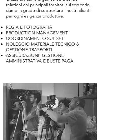
relazioni coi principali fornitori sul territorio,
siamo in grado di supportare i nostri clienti
per ogni esigenza produttiva.
REGIA E FOTOGRAFIA
PRODUCTION MANAGEMENT
COORDINAMENTO SUL SET
NOLEGGIO MATERIALE TECNICO &
GESTIONE TRASPORTI
ASSICURAZIONI, GESTIONE
AMMINISTRATIVA E BUSTE PAGA