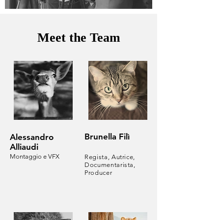
Meet the Team
Brunella Filì
Alessandro
Alliaudi
Montaggio e VFX
Regista, Autrice,
Documentarista,
Producer