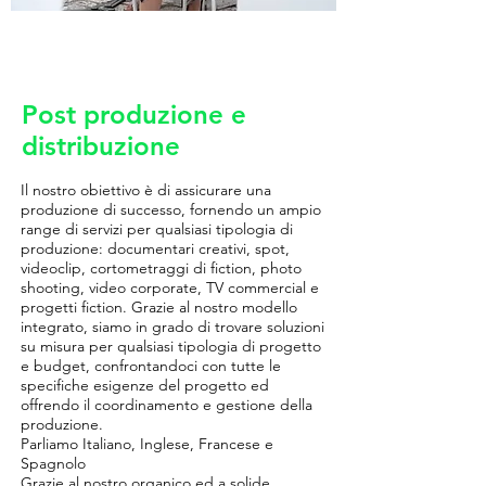
Post produzione e
distribuzione
Il nostro obiettivo è di assicurare una
produzione di successo, fornendo un ampio
range di servizi per qualsiasi tipologia di
produzione: documentari creativi, spot,
videoclip, cortometraggi di fiction, photo
shooting, video corporate, TV commercial e
progetti fiction. Grazie al nostro modello
integrato, siamo in grado di trovare soluzioni
su misura per qualsiasi tipologia di progetto
e budget, confrontandoci con tutte le
specifiche esigenze del progetto ed
offrendo il coordinamento e gestione della
produzione.
Parliamo Italiano, Inglese, Francese e
Spagnolo
Grazie al nostro organico ed a solide